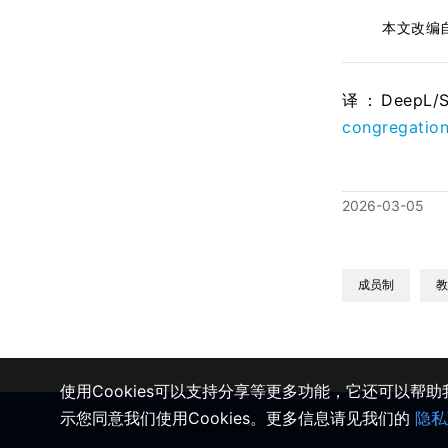
本文改编
译：DeepL
congregation 
2026-03-05
成员制
教
使用Cookies可以支持分享等更多功能，它还可以帮
示您同意我们使用Cookies。更多信息请见我们的
隐私