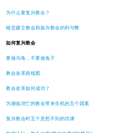
为什么要复兴教会？
植堂建立教会和振兴教会的利与弊
如何复兴教会
要做乌龟，不要做兔子
教会改革路线图
教会改革如何成功？
为濒临消亡的教会带来生机的五个因素
复兴教会时五个意想不到的功课