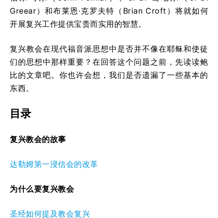
Greear）和布莱恩·克罗夫特（Brian Croft）将就如何
开展复兴工作提供宝贵而实用的智慧。
复兴教会在现代福音派思想中是否并不像在耶稣和使徒
们的思想中那样重要？在回答这个问题之前，先读读鲍
比的文章吧。你也许会想，我们是否遗漏了一些基本的
东西。
目录
复兴教会的故事
达勒姆第一浸信会的改革
为什么要复兴教会
圣经如何提及教会复兴