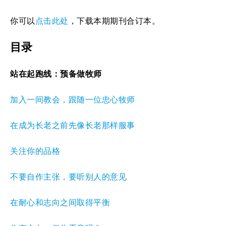
你可以
点击此处
，下载本期期刊合订本。
目录
站在起跑线：预备做牧师
加入一间教会，跟随一位忠心牧师
在成为长老之前先像长老那样服事
关注你的品格
不要自作主张，要听别人的意见
在耐心和志向之间取得平衡