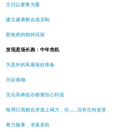
主日以要事为重
建立健康教会成员制
新牧师的独特试探
发现是场长跑：中年危机
为意外的风暴做好准备
兴起领袖
无论高峰低谷都要恒心到底
每周日我都在讲道上竭力，但......没有任何改变
努力服事，求真若饥