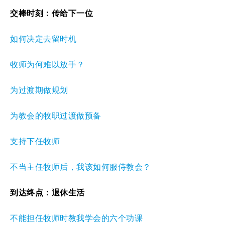
交棒时刻：传给下一位
如何决定去留时机
牧师为何难以放手？
为过渡期做规划
为教会的牧职过渡做预备
支持下任牧师
不当主任牧师后，我该如何服侍教会？
到达终点：退休生活
不能担任牧师时教我学会的六个功课