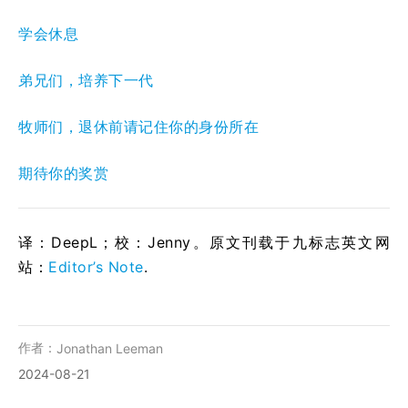
学会休息
弟兄们，培养下一代
牧师们，退休前请记住你的身份所在
期待你的奖赏
译：DeepL；校：Jenny。原文刊载于九标志英文网
站：
Editor’s Note
.
作者：
Jonathan Leeman
2024-08-21