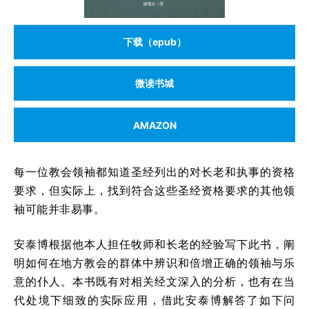
下载（epub）
微读书城
AMAZON
每一位教会领袖都知道圣经列出的对长老和执事的资格
要求，但实际上，找到符合这些圣经资格要求的其他领
袖可能并非易事。
安泰博根据他本人担任牧师和长老的经验写下此书，阐
明如何在地方教会的群体中辨识和倍增正确的领袖与乐
意的仆人。本书既有对相关经文深入的分析，也有在当
代处境下细致的实际应用，借此安泰博解答了如下问