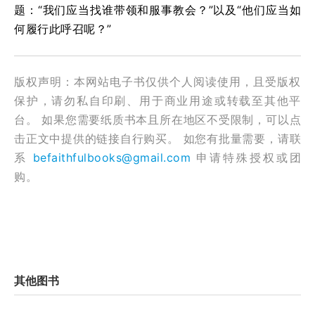
题：“我们应当找谁带领和服事教会？”以及“他们应当如
何履行此呼召呢？”
版权声明：本网站电子书仅供个人阅读使用，且受版权
保护，请勿私自印刷、用于商业用途或转载至其他平
台。 如果您需要纸质书本且所在地区不受限制，可以点
击正文中提供的链接自行购买。 如您有批量需要，请联
系
befaithfulbooks@gmail.com
申请特殊授权或团
购。
其他图书