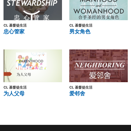
CL 基督徒生活
CL 基督徒生活
忠心管家
男女角色
CL 基督徒生活
CL 基督徒生活
为人父母
爱邻舍