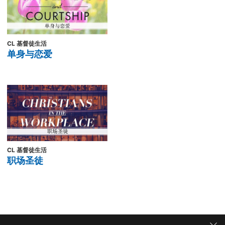
CL 基督徒生活
单身与恋爱
CL 基督徒生活
职场圣徒