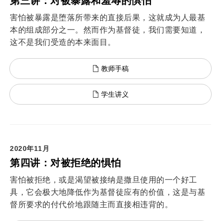
第三讲：对被暴露和羞辱的惧怕
害怕被暴露是堕落所带来的直接后果，这就成为人最基
本的组成部分之一。然而作为基督徒，我们需要知道，
这不是我们受造的本来面目。
教师手稿
学生讲义
2020年11月
第四讲：对被拒绝的惧怕
害怕被拒绝，或是渴望被接纳是撒旦使用的一个好工
具，它会极大地降低作为基督徒应有的价值，这是与基
督所要求的付代价地跟随主而直接相违背的。