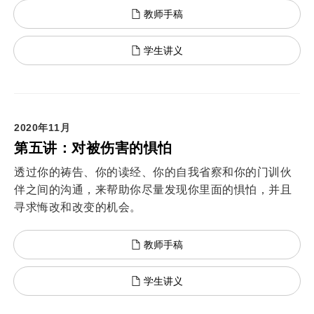
教师手稿
学生讲义
2020年11月
第五讲：对被伤害的惧怕
透过你的祷告、你的读经、你的自我省察和你的门训伙
伴之间的沟通，来帮助你尽量发现你里面的惧怕，并且
寻求悔改和改变的机会。
教师手稿
学生讲义