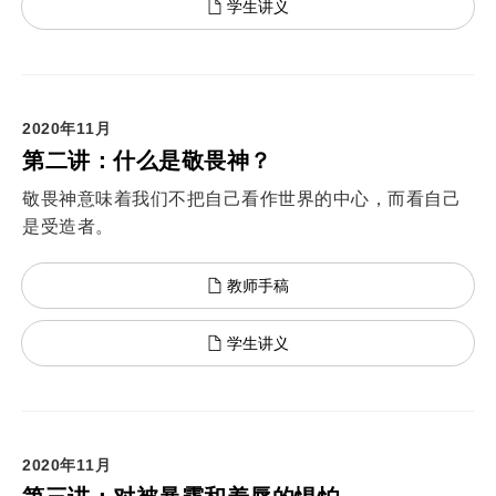
学生讲义
2020年11月
第二讲：什么是敬畏神？
敬畏神意味着我们不把自己看作世界的中心，而看自己
是受造者。
教师手稿
学生讲义
2020年11月