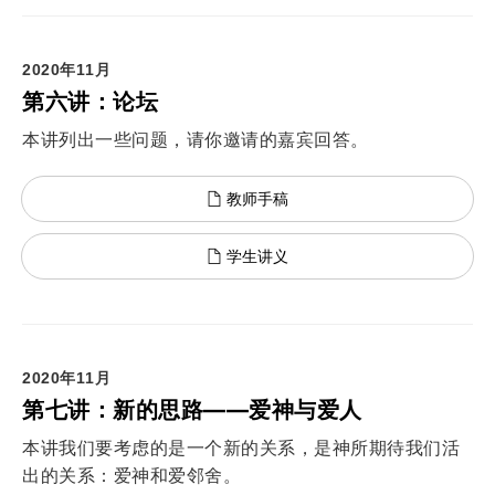
2020年11月
第六讲：论坛
本讲列出一些问题，请你邀请的嘉宾回答。
教师手稿
学生讲义
2020年11月
第七讲：新的思路——爱神与爱人
本讲我们要考虑的是一个新的关系，是神所期待我们活
出的关系：爱神和爱邻舍。