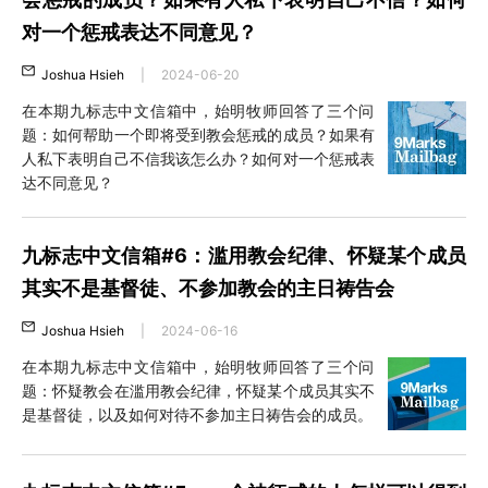
对一个惩戒表达不同意见？
Joshua Hsieh
|
2024-06-20
在本期九标志中文信箱中，始明牧师回答了三个问
题：如何帮助一个即将受到教会惩戒的成员？如果有
人私下表明自己不信我该怎么办？如何对一个惩戒表
达不同意见？
九标志中文信箱#6：滥用教会纪律、怀疑某个成员
其实不是基督徒、不参加教会的主日祷告会
Joshua Hsieh
|
2024-06-16
在本期九标志中文信箱中，始明牧师回答了三个问
题：怀疑教会在滥用教会纪律，怀疑某个成员其实不
是基督徒，以及如何对待不参加主日祷告会的成员。