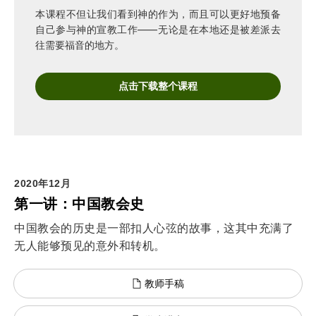
本课程不但让我们看到神的作为，而且可以更好地预备
自己参与神的宣教工作——无论是在本地还是被差派去
往需要福音的地方。
点击下载整个课程
2020年12月
第一讲：中国教会史
中国教会的历史是一部扣人心弦的故事，这其中充满了
无人能够预见的意外和转机。
教师手稿