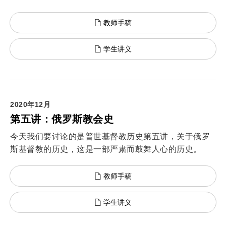
教师手稿
学生讲义
2020年12月
第五讲：俄罗斯教会史
今天我们要讨论的是普世基督教历史第五讲，关于俄罗
斯基督教的历史，这是一部严肃而鼓舞人心的历史。
教师手稿
学生讲义