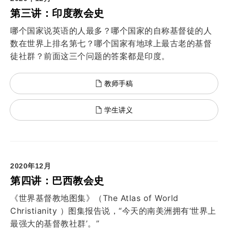
第三讲：印度教会史
哪个国家说英语的人最多？哪个国家的自称基督徒的人
数在世界上排名第七？哪个国家有地球上最古老的基督
徒社群？前面这三个问题的答案都是印度。
教师手稿
学生讲义
2020年12月
第四讲：巴西教会史
《世界基督教地图集》（The Atlas of World
Christianity ）图集报告说，“今天的南美洲拥有‘世界上
最强大的基督教社群’。”