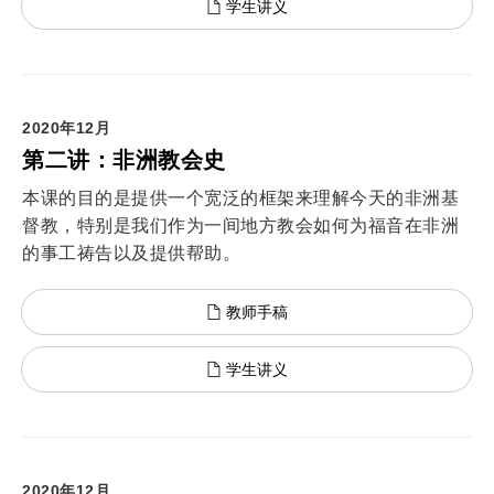
学生讲义
2020年12月
第二讲：非洲教会史
本课的目的是提供一个宽泛的框架来理解今天的非洲基
督教，特别是我们作为一间地方教会如何为福音在非洲
的事工祷告以及提供帮助。
教师手稿
学生讲义
2020年12月