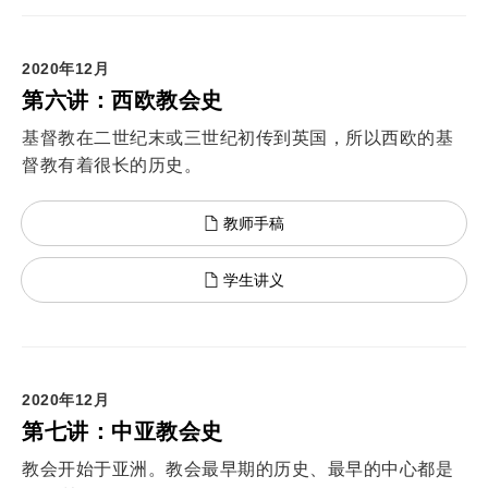
2020年12月
第六讲：西欧教会史
基督教在二世纪末或三世纪初传到英国，所以西欧的基
督教有着很长的历史。
教师手稿
学生讲义
2020年12月
第七讲：中亚教会史
教会开始于亚洲。教会最早期的历史、最早的中心都是